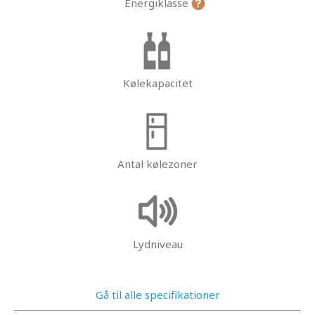
Energiklasse
Kølekapacitet
Antal kølezoner
Lydniveau
Gå til alle specifikationer