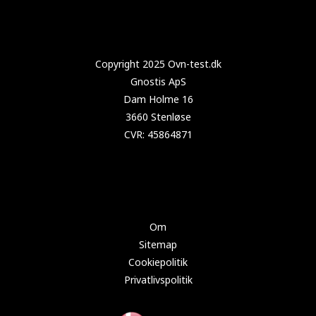
Copyright 2024 Test-køleskab.dk
Om
Sitemap
Cookiepolitik
Privatlivspolitik