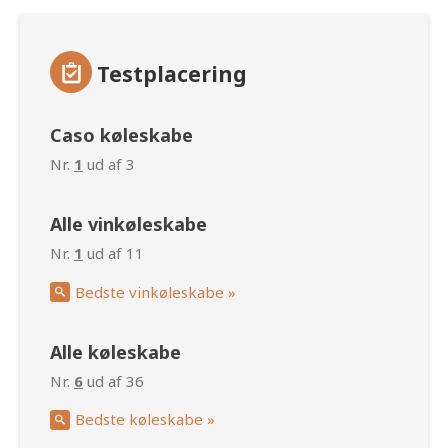
Testplacering
Caso køleskabe
Nr.
1
ud af 3
Alle vinkøleskabe
Nr.
1
ud af 11
Bedste vinkøleskabe »
Alle køleskabe
Nr.
6
ud af 36
Bedste køleskabe »