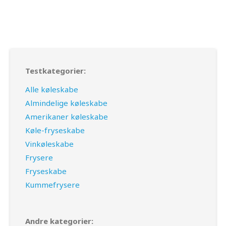
Testkategorier:
Alle køleskabe
Almindelige køleskabe
Amerikaner køleskabe
Køle-fryseskabe
Vinkøleskabe
Frysere
Fryseskabe
Kummefrysere
Andre kategorier: