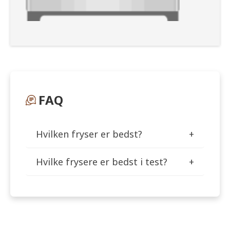
FAQ
Hvilken fryser er bedst?
Hvilke frysere er bedst i test?