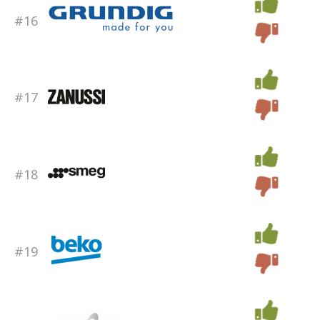
#16
#17
#18
#19