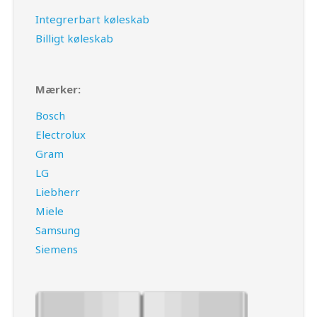
Integrerbart køleskab
Billigt køleskab
Mærker:
Bosch
Electrolux
Gram
LG
Liebherr
Miele
Samsung
Siemens