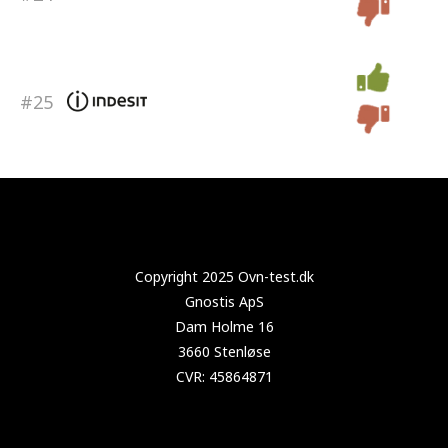
#25
Copyright 2025 Test-køleskab.dk