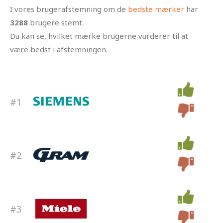
I vores brugerafstemning om de
bedste mærker
har
3288
brugere stemt.
Du kan se, hvilket mærke brugerne vurderer til at
være bedst i afstemningen.
#1
#2
#3