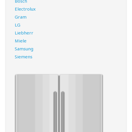
Bosch
Electrolux
Gram
LG
Liebherr
Miele
Samsung
Siemens