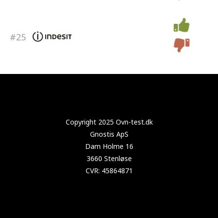
#25
Copyright 2025 Test-køleskab.dk