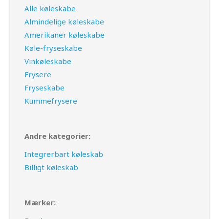
Alle køleskabe
Almindelige køleskabe
Amerikaner køleskabe
Køle-fryseskabe
Vinkøleskabe
Frysere
Fryseskabe
Kummefrysere
Andre kategorier:
Integrerbart køleskab
Billigt køleskab
Mærker: