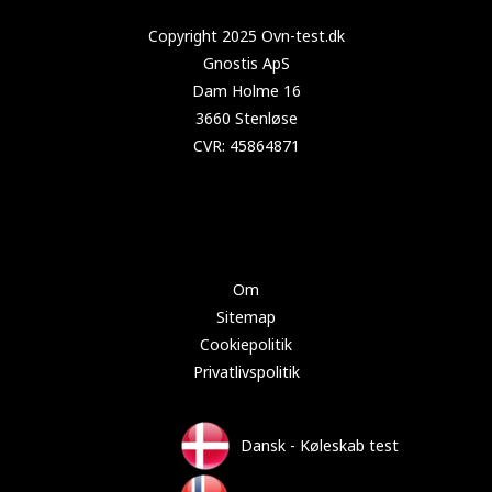
Copyright 2022 Test-køleskab.dk
Om
Sitemap
Cookiepolitik
Privatlivspolitik
Dansk - Køleskab test