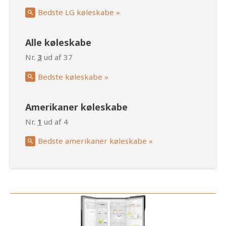
Bedste LG køleskabe »
Alle køleskabe
Nr.
3
ud af 37
Bedste køleskabe »
Amerikaner køleskabe
Nr.
1
ud af 4
Bedste amerikaner køleskabe »