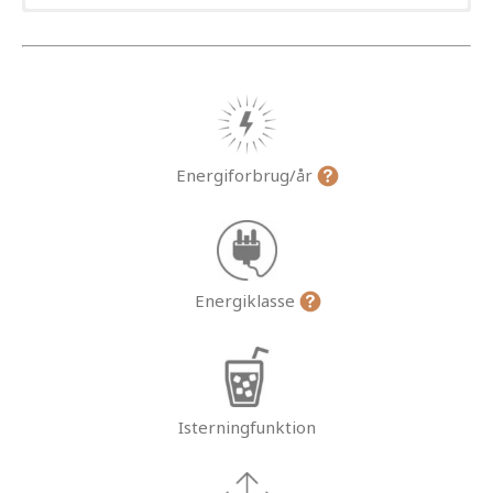
Energiforbrug/år
Energiklasse
Isterningfunktion