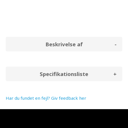
Beskrivelse af
Specifikationsliste
Har du fundet en fejl? Giv feedback her