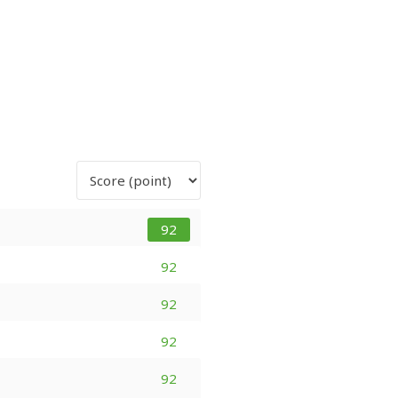
92
92
92
92
92