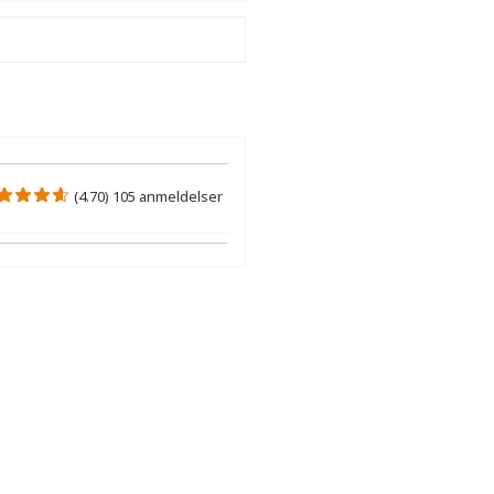
(4.70) 105 anmeldelser