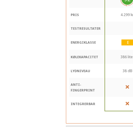
4.299 kr
PRIS
TESTRESULTATER
ENERGIKLASSE
386 lite
KØLEKAPACITET
38 dB
LYDNIVEAU
ANTI-
FINGERPRINT
INTEGRERBAR