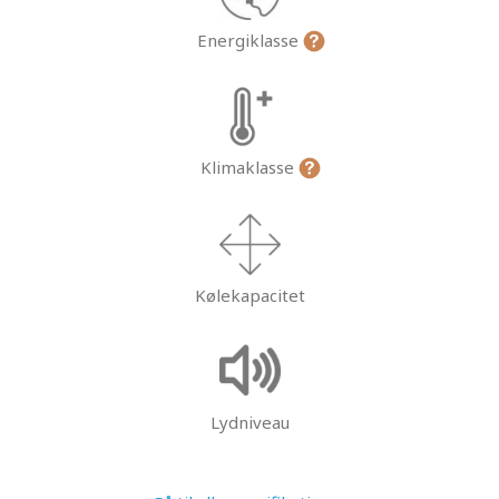
Energiklasse
Klimaklasse
Kølekapacitet
Lydniveau