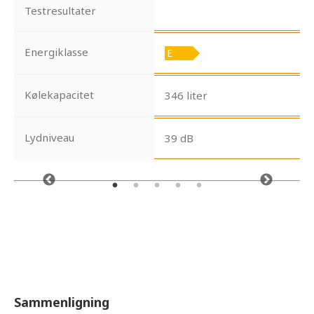
Testresultater
Energiklasse
Kølekapacitet
346 liter
Lydniveau
39 dB
Sammenligning