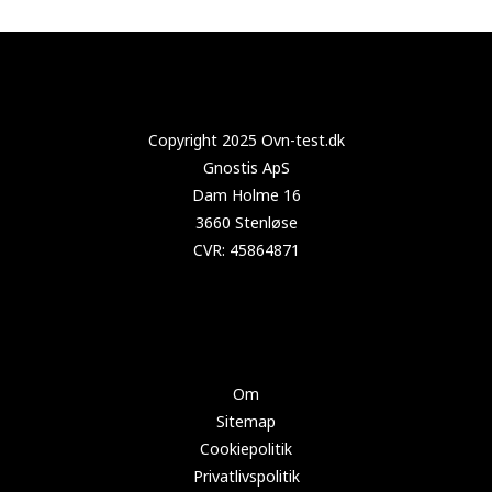
Copyright 2024 Test-køleskab.dk
Om
Sitemap
Cookiepolitik
Privatlivspolitik