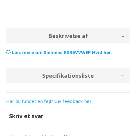
Beskrivelse af
Læs mere om Siemens KS36VVWEP Hvid her.
Specifikationsliste
Har du fundet en fejl? Giv feedback her
Skriv et svar