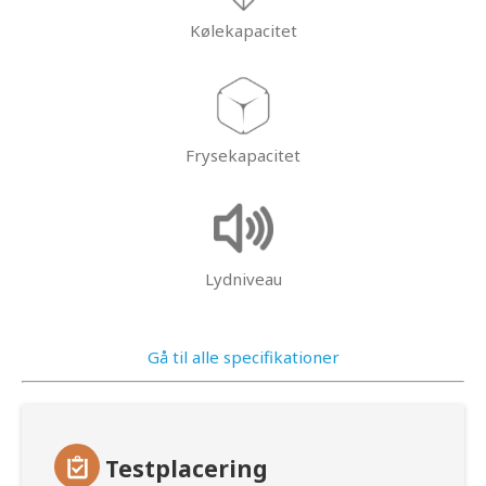
Kølekapacitet
Frysekapacitet
Lydniveau
Gå til alle specifikationer
Testplacering