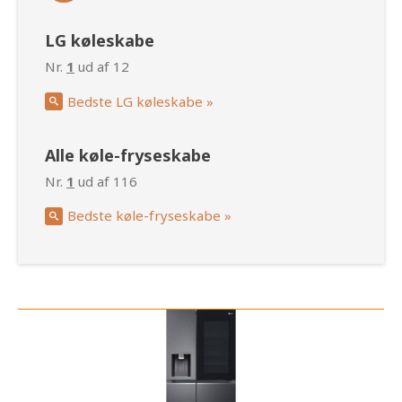
LG køleskabe
Nr.
1
ud af 12
Bedste LG køleskabe »
Alle køle-fryseskabe
Nr.
1
ud af 116
Bedste køle-fryseskabe »