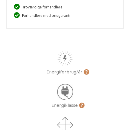
Troværdige forhandlere
Forhandlere med prisgaranti
Energiforbrug/år
Energiklasse