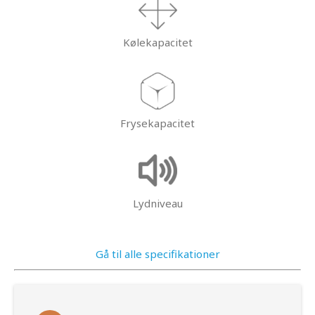
Kølekapacitet
Frysekapacitet
Lydniveau
Gå til alle specifikationer