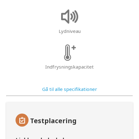
Lydniveau
Indfrysningskapacitet
Gå til alle specifikationer
Testplacering