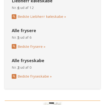
Liebherr køleskabe
Nr.
6
ud af 12
Bedste Liebherr køleskabe »
Alle frysere
Nr.
5
ud af 6
Bedste frysere »
Alle fryseskabe
Nr.
3
ud af 0
Bedste fryseskabe »