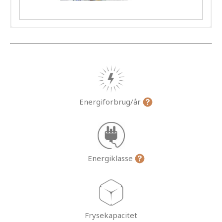
Energiforbrug/år
Energiklasse
Frysekapacitet