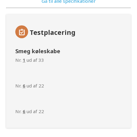
Gå til alle specifikationer
Testplacering
Smeg køleskabe
Nr.
1
ud af 33
Nr.
6
ud af 22
Nr.
6
ud af 22