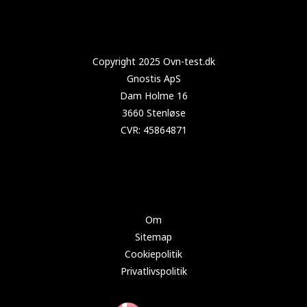
Copyright 2024 Test-køleskab.dk
Om
Sitemap
Cookiepolitik
Privatlivspolitik