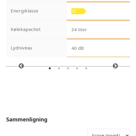
Energiklasse
Kølekapacitet
34 liter
Lydniveau
40 dB
Sammenligning