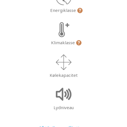
Energiklasse
Klimaklasse
Kølekapacitet
Lydniveau