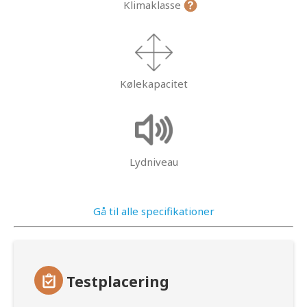
Klimaklasse
Kølekapacitet
Lydniveau
Gå til alle specifikationer
Testplacering