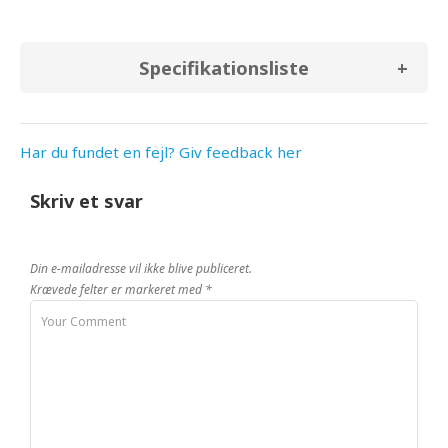
Specifikationsliste
Har du fundet en fejl? Giv feedback her
Skriv et svar
Din e-mailadresse vil ikke blive publiceret.
Krævede felter er markeret med
*