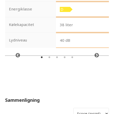
Energiklasse
Kølekapacitet
38 liter
Lydniveau
40 dB
Sammenligning