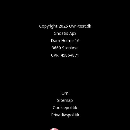
Copyright 2024 Test-køleskab.dk
Om
Sitemap
Cookiepolitik
Privatlivspolitik