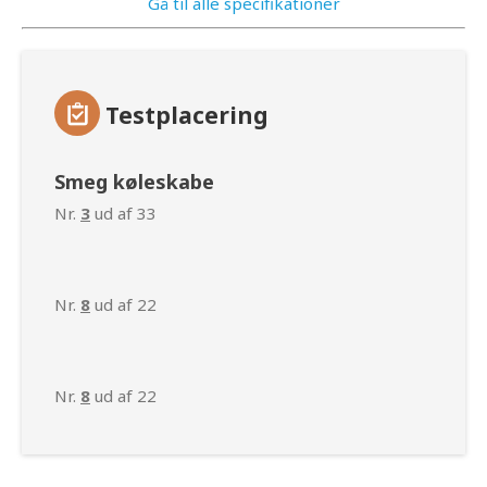
Gå til alle specifikationer
Testplacering
Smeg køleskabe
Nr.
3
ud af 33
Nr.
8
ud af 22
Nr.
8
ud af 22