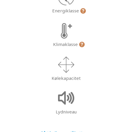
Energiklasse
Klimaklasse
Kølekapacitet
Lydniveau