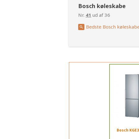
Bosch køleskabe
Nr.
41
ud af 36
Bedste Bosch køleskabe
Bosch KGE3