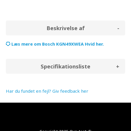
Beskrivelse af
Læs mere om Bosch KGN49XWEA Hvid her.
Specifikationsliste
Har du fundet en fejl? Giv feedback her