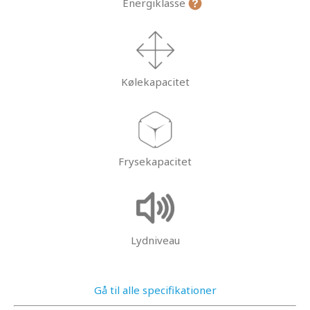
Energiklasse
Kølekapacitet
Frysekapacitet
Lydniveau
Gå til alle specifikationer