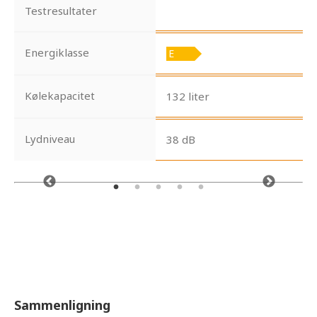
Testresultater
Energiklasse
Kølekapacitet
132 liter
Lydniveau
38 dB
Sammenligning