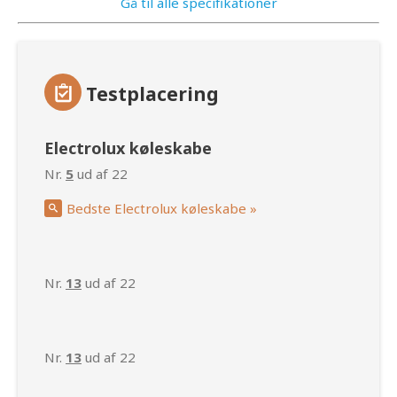
Gå til alle specifikationer
Testplacering
Electrolux køleskabe
Nr.
5
ud af 22
Bedste Electrolux køleskabe »
Nr.
13
ud af 22
Nr.
13
ud af 22