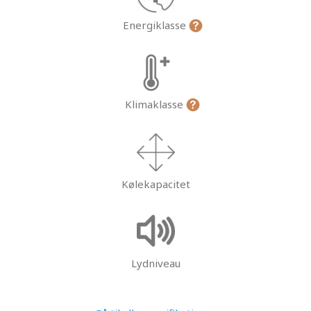
Energiklasse
Klimaklasse
Kølekapacitet
Lydniveau