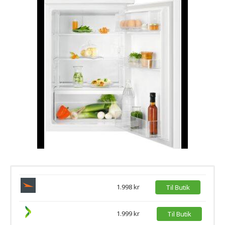
1.998 kr
Til Butik
1.999 kr
Til Butik