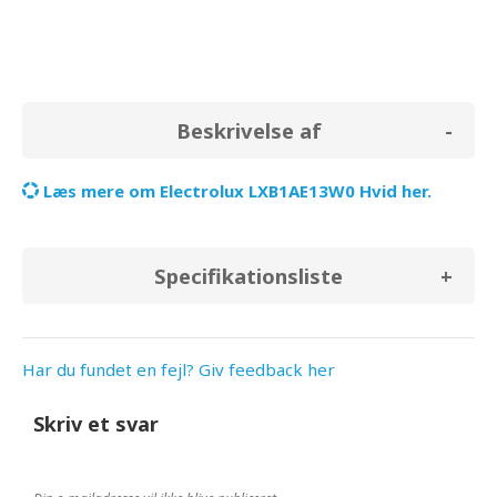
Beskrivelse af
Læs mere om Electrolux LXB1AE13W0 Hvid her.
Specifikationsliste
Har du fundet en fejl? Giv feedback her
Skriv et svar