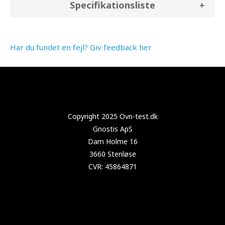
Specifikationsliste
Har du fundet en fejl? Giv feedback her
Copyright 2024 Test-køleskab.dk