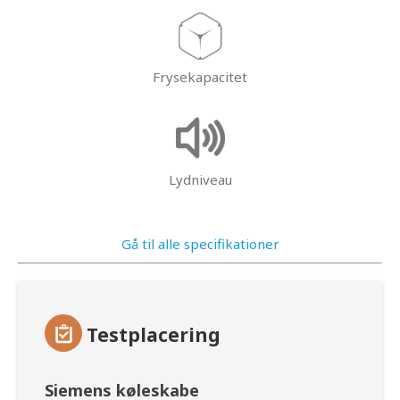
Frysekapacitet
Lydniveau
Gå til alle specifikationer
Testplacering
Siemens køleskabe