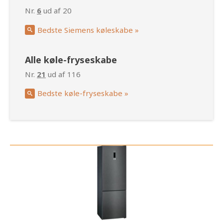
Nr.
6
ud af 20
Bedste Siemens køleskabe »
Alle køle-fryseskabe
Nr.
21
ud af 116
Bedste køle-fryseskabe »