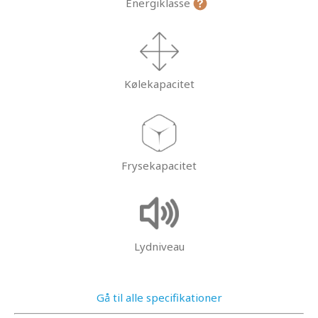
Energiklasse
Kølekapacitet
Frysekapacitet
Lydniveau
Gå til alle specifikationer