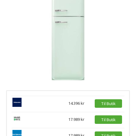
14.396 kr
Til Butik
17.989 kr
Til Butik
17.989 kr
Til Butik