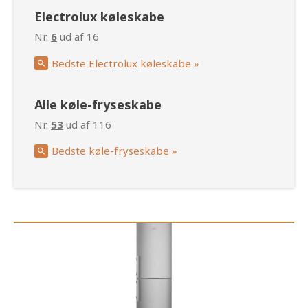
Electrolux køleskabe
Nr.
6
ud af 16
Bedste Electrolux køleskabe »
Alle køle-fryseskabe
Nr.
53
ud af 116
Bedste køle-fryseskabe »