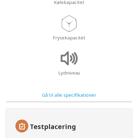
Kølekapacitet
Frysekapacitet
Lydniveau
Gå til alle specifikationer
Testplacering